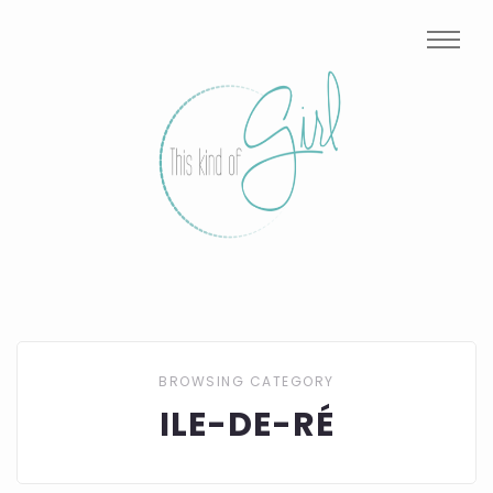
BROWSING CATEGORY
ILE-DE-RÉ