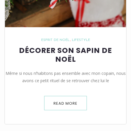
ESPRIT DE NOËL
LIFESTYLE
DÉCORER SON SAPIN DE
NOËL
Même si nous n’habitons pas ensemble avec mon copain, nous
avons ce petit rituel de se retrouver chez lui le
READ MORE