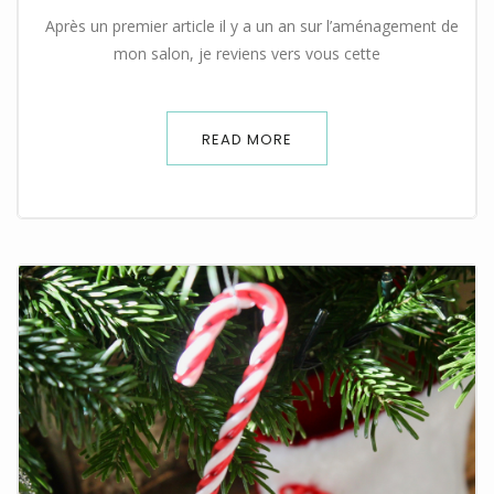
Après un premier article il y a un an sur l’aménagement de
mon salon, je reviens vers vous cette
READ MORE