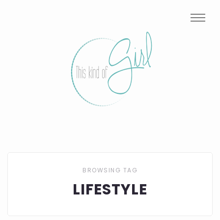
BROWSING TAG
LIFESTYLE