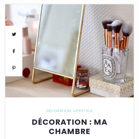
DÉCORATION
LIFESTYLE
DÉCORATION : MA
CHAMBRE