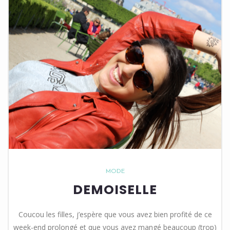
MODE
DEMOISELLE
Coucou les filles, j’espère que vous avez bien profité de ce
week-end prolongé et que vous avez mangé beaucoup (trop)