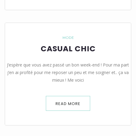
MODE
CASUAL CHIC
J’espère que vous avez passé un bon week-end ! Pour ma part
j’en ai profité pour me reposer un peu et me soigner et.. ça va
mieux ! Me voici
READ MORE