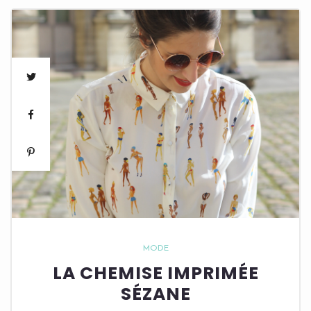
MODE
LA CHEMISE IMPRIMÉE
SÉZANE