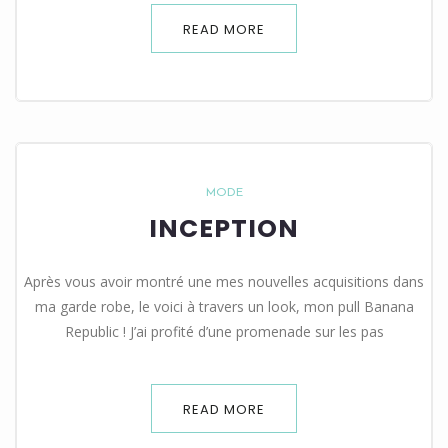
READ MORE
MODE
INCEPTION
Après vous avoir montré une mes nouvelles acquisitions dans
ma garde robe, le voici à travers un look, mon pull Banana
Republic ! J’ai profité d’une promenade sur les pas
READ MORE