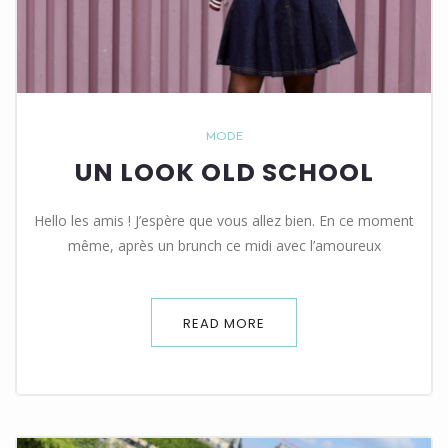
MODE
UN LOOK OLD SCHOOL
Hello les amis ! J’espère que vous allez bien. En ce moment
même, après un brunch ce midi avec l’amoureux
READ MORE