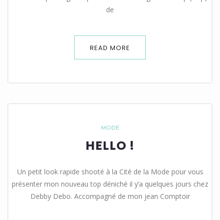
de
READ MORE
MODE
HELLO !
Un petit look rapide shooté à la Cité de la Mode pour vous
présenter mon nouveau top déniché il y’a quelques jours chez
Debby Debo. Accompagné de mon jean Comptoir