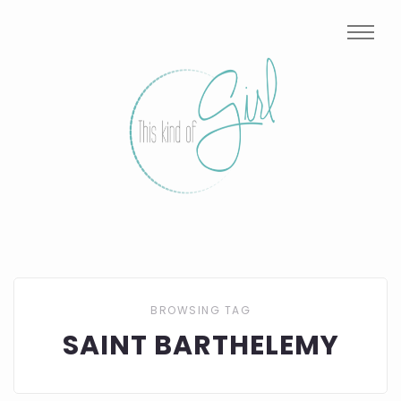
BROWSING TAG
SAINT BARTHELEMY