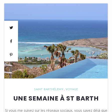
SAINT BARTHÉLEMY
VOYAGE
UNE SEMAINE À ST BARTH
Si vous me suivez sur les réseaux sociaux, vous savez déjà que