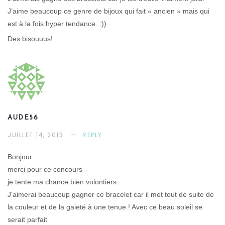
J’aime beaucoup ce genre de bijoux qui fait « ancien » mais qui
est à la fois hyper tendance. :))
Des bisouuus!
AUDE56
JUILLET 14, 2013
REPLY
Bonjour
merci pour ce concours
je tente ma chance bien volontiers
J’aimerai beaucoup gagner ce bracelet car il met tout de suite de
la couleur et de la gaieté à une tenue ! Avec ce beau soleil se
serait parfait