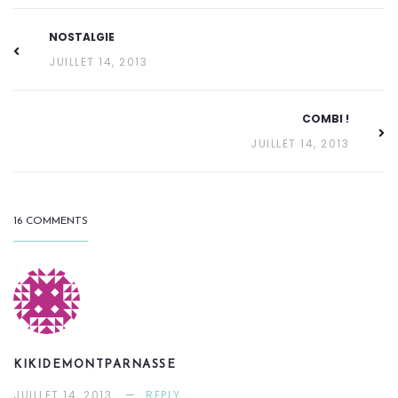
NOSTALGIE
JUILLET 14, 2013
COMBI !
JUILLET 14, 2013
16 COMMENTS
KIKIDEMONTPARNASSE
JUILLET 14, 2013
REPLY