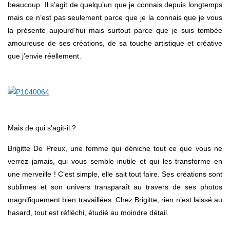
beaucoup. Il s’agit de quelqu’un que je connais depuis longtemps
mais ce n’est pas seulement parce que je la connais que je vous
la présente aujourd’hui mais surtout parce que je suis tombée
amoureuse de ses créations, de sa touche artistique et créative
que j’envie réellement.
Mais de qui s’agit-il ?
Brigitte De Preux, une femme qui déniche tout ce que vous ne
verrez jamais, qui vous semble inutile et qui les transforme en
une merveille ! C’est simple, elle sait tout faire. Ses créations sont
sublimes et son univers transparaît au travers de ses photos
magnifiquement bien travaillées. Chez Brigitte, rien n’est laissé au
hasard, tout est réfléchi, étudié au moindre détail.