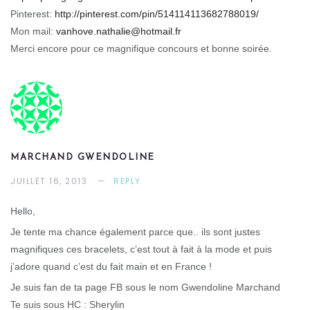
Pinterest:
http://pinterest.com/pin/514114113682788019/
Mon mail:
vanhove.nathalie@hotmail.fr
Merci encore pour ce magnifique concours et bonne soirée.
MARCHAND GWENDOLINE
JUILLET 16, 2013
REPLY
Hello,
Je tente ma chance également parce que.. ils sont justes
magnifiques ces bracelets, c’est tout à fait à la mode et puis
j’adore quand c’est du fait main et en France !
Je suis fan de ta page FB sous le nom Gwendoline Marchand
Te suis sous HC : Sherylin