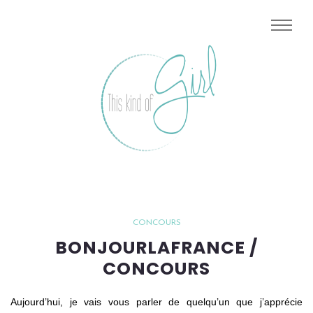
CONCOURS
BONJOURLAFRANCE /
CONCOURS
Aujourd’hui, je vais vous parler de quelqu’un que j’apprécie