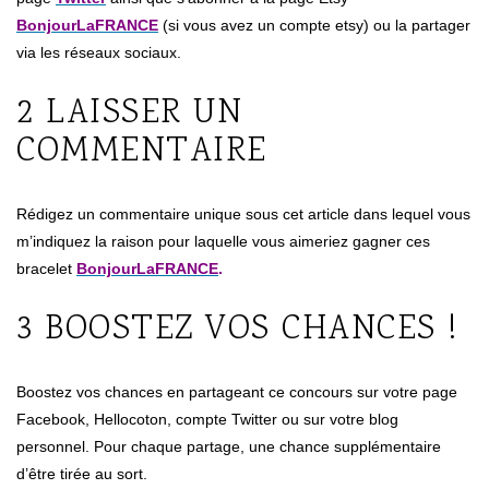
BonjourLaFRANCE
(si vous avez un compte etsy) ou la partager
via les réseaux sociaux.
2 LAISSER UN
COMMENTAIRE
Rédigez un commentaire unique sous cet article dans lequel vous
m’indiquez la raison pour laquelle vous aimeriez gagner ces
bracelet
BonjourLaFRANCE
.
3 BOOSTEZ VOS CHANCES !
Boostez vos chances en partageant ce concours sur votre page
Facebook, Hellocoton, compte Twitter ou sur votre blog
personnel. Pour chaque partage, une chance supplémentaire
d’être tirée au sort.