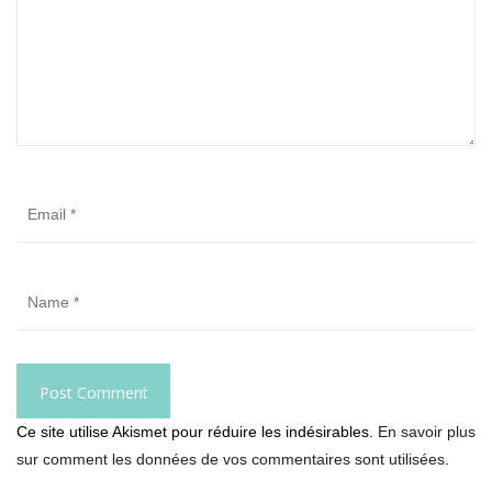
Ce site utilise Akismet pour réduire les indésirables.
En savoir plus
sur comment les données de vos commentaires sont utilisées
.