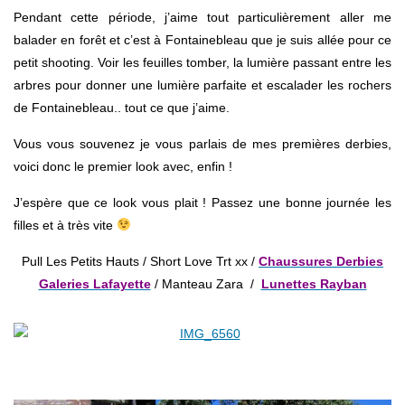
Pendant cette période, j’aime tout particulièrement aller me
balader en forêt et c’est à Fontainebleau que je suis allée pour ce
petit shooting. Voir les feuilles tomber, la lumière passant entre les
arbres pour donner une lumière parfaite et escalader les rochers
de Fontainebleau.. tout ce que j’aime.
Vous vous souvenez je vous parlais de mes premières derbies,
voici donc le premier look avec, enfin !
J’espère que ce look vous plait ! Passez une bonne journée les
filles et à très vite
Pull Les Petits Hauts / Short Love Trt xx /
Chaussures Derbies
Galeries Lafayette
/ Manteau Zara /
Lunettes Rayban