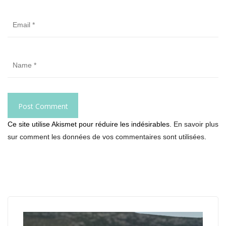
Ce site utilise Akismet pour réduire les indésirables.
En savoir plus
sur comment les données de vos commentaires sont utilisées
.