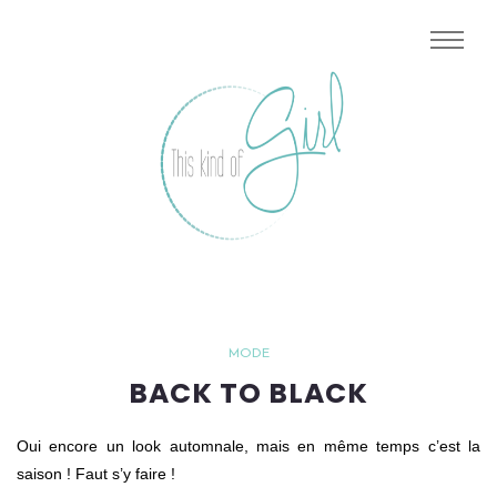
MODE
BACK TO BLACK
Oui encore un look automnale, mais en même temps c’est la
saison ! Faut s’y faire !