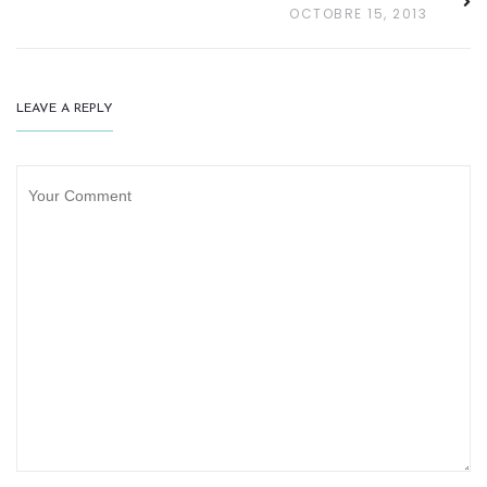
OCTOBRE 15, 2013
LEAVE A REPLY