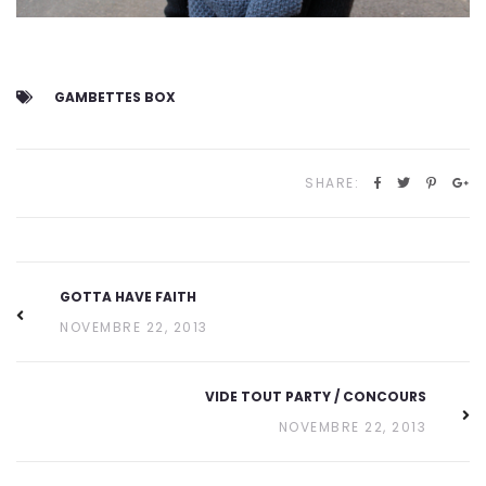
GAMBETTES BOX
SHARE:
GOTTA HAVE FAITH
NOVEMBRE 22, 2013
VIDE TOUT PARTY / CONCOURS
NOVEMBRE 22, 2013