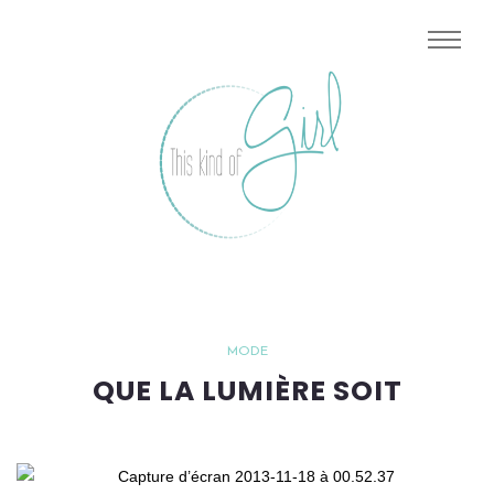
MODE
QUE LA LUMIÈRE SOIT