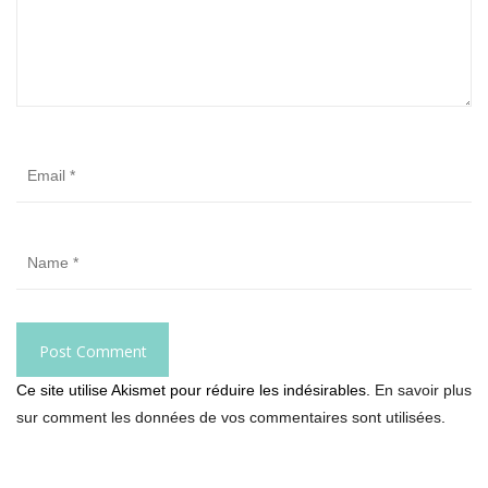
Ce site utilise Akismet pour réduire les indésirables.
En savoir plus
sur comment les données de vos commentaires sont utilisées
.