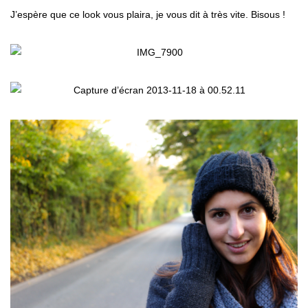
J’espère que ce look vous plaira, je vous dit à très vite. Bisous !