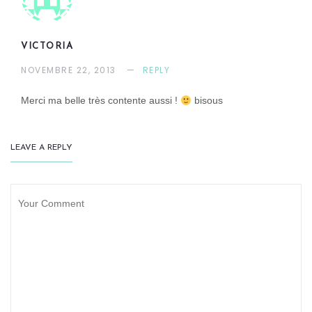
VICTORIA
NOVEMBRE 22, 2013
REPLY
Merci ma belle très contente aussi !
bisous
LEAVE A REPLY