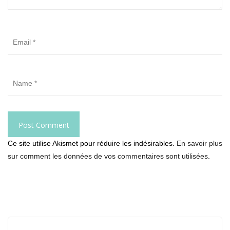
Ce site utilise Akismet pour réduire les indésirables.
En savoir plus
sur comment les données de vos commentaires sont utilisées
.