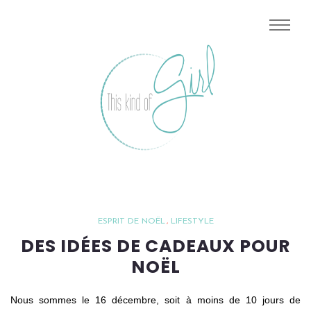
ESPRIT DE NOËL
LIFESTYLE
DES IDÉES DE CADEAUX POUR
NOËL
Nous sommes le 16 décembre, soit à moins de 10 jours de