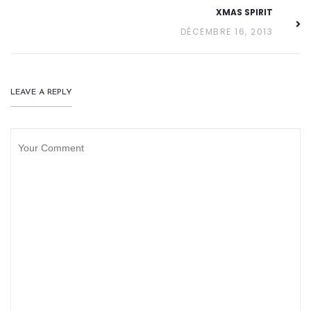
XMAS SPIRIT
DÉCEMBRE 16, 2013
LEAVE A REPLY