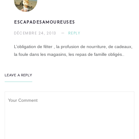
ESCAPADESAMOUREUSES
DÉCEMBRE 24, 2013
REPLY
L’obligation de fêter , la profusion de nourriture, de cadeaux,
la foule dans les magasins, les repas de famille obligés..
LEAVE A REPLY