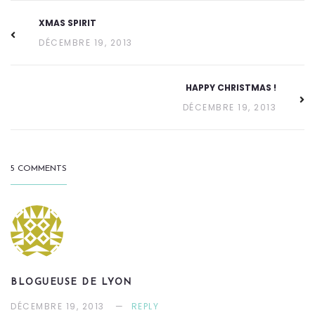
XMAS SPIRIT
DÉCEMBRE 19, 2013
HAPPY CHRISTMAS !
DÉCEMBRE 19, 2013
5 COMMENTS
BLOGUEUSE DE LYON
DÉCEMBRE 19, 2013
REPLY