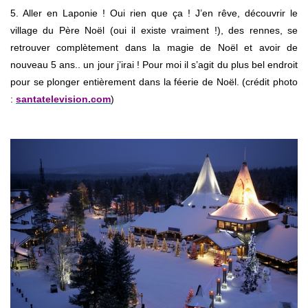
5. Aller en Laponie ! Oui rien que ça ! J’en rêve, découvrir le
village du Père Noël (oui il existe vraiment !), des rennes, se
retrouver complètement dans la magie de Noël et avoir de
nouveau 5 ans.. un jour j’irai ! Pour moi il s’agit du plus bel endroit
pour se plonger entièrement dans la féerie de Noël. (crédit photo
:
santatelevision.com
)