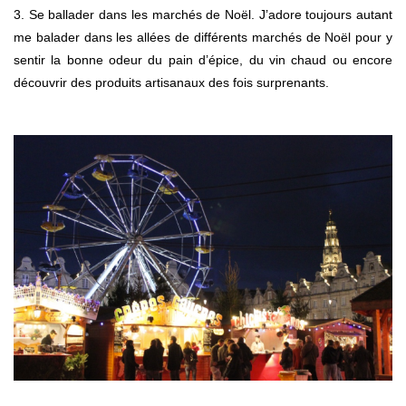
3. Se ballader dans les marchés de Noël. J’adore toujours autant
me balader dans les allées de différents marchés de Noël pour y
sentir la bonne odeur du pain d’épice, du vin chaud ou encore
découvrir des produits artisanaux des fois surprenants.