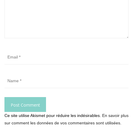
Ce site utilise Akismet pour réduire les indésirables.
En savoir plus
sur comment les données de vos commentaires sont utilisées
.