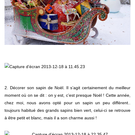
2. Décorer son sapin de Noël. Il s’agit certainement du meilleur
moment où on se dit : on y est, c’est presque Noël ! Cette année,
chez moi, nous avons opté pour un sapin un peu différent..
toujours habitué des grands sapins bien vert, celui-ci se retrouve
à être petit et blanc, mais il a son charme aussi !