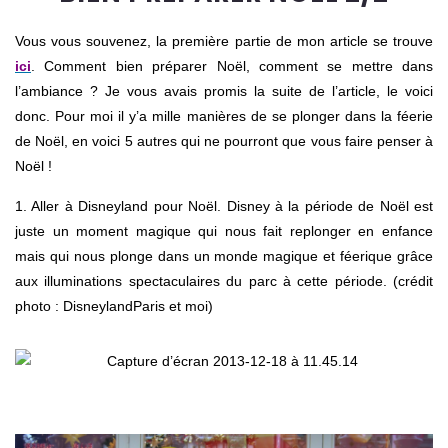
Vous vous souvenez, la première partie de mon article se trouve
ici
. Comment bien préparer Noël, comment se mettre dans
l’ambiance ? Je vous avais promis la suite de l’article, le voici
donc. Pour moi il y’a mille manières de se plonger dans la féerie
de Noël, en voici 5 autres qui ne pourront que vous faire penser à
Noël !
1. Aller à Disneyland pour Noël. Disney à la période de Noël est
juste un moment magique qui nous fait replonger en enfance
mais qui nous plonge dans un monde magique et féerique grâce
aux illuminations spectaculaires du parc à cette période. (crédit
photo : DisneylandParis et moi)