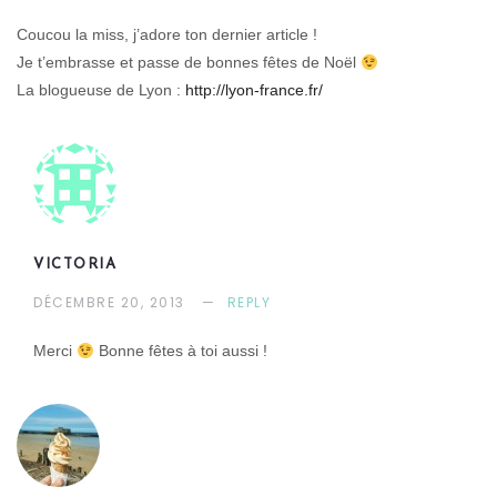
Coucou la miss, j’adore ton dernier article !
Je t’embrasse et passe de bonnes fêtes de Noël
La blogueuse de Lyon :
http://lyon-france.fr/
VICTORIA
DÉCEMBRE 20, 2013
REPLY
Merci
Bonne fêtes à toi aussi !