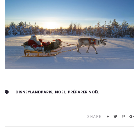
DISNEYLANDPARIS
NOËL
PRÉPARER NOËL
SHARE: