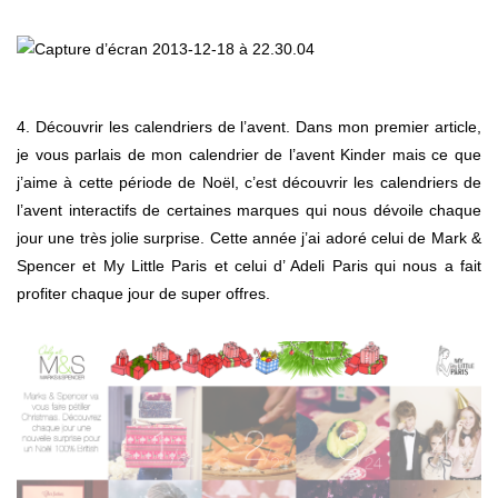
4. Découvrir les calendriers de l’avent. Dans mon premier article,
je vous parlais de mon calendrier de l’avent Kinder mais ce que
j’aime à cette période de Noël, c’est découvrir les calendriers de
l’avent interactifs de certaines marques qui nous dévoile chaque
jour une très jolie surprise. Cette année j’ai adoré celui de Mark &
Spencer et My Little Paris et celui d’ Adeli Paris qui nous a fait
profiter chaque jour de super offres.