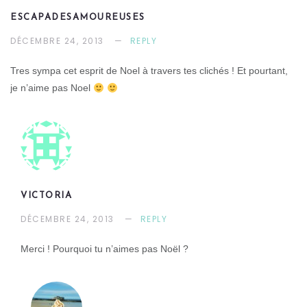
ESCAPADESAMOUREUSES
DÉCEMBRE 24, 2013
REPLY
Tres sympa cet esprit de Noel à travers tes clichés ! Et pourtant,
je n’aime pas Noel
VICTORIA
DÉCEMBRE 24, 2013
REPLY
Merci ! Pourquoi tu n’aimes pas Noël ?