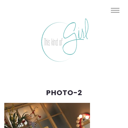
PHOTO-2