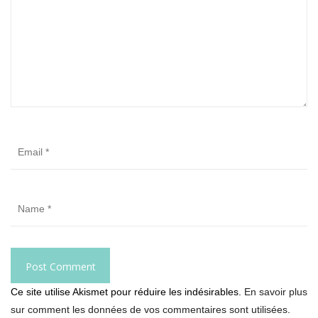
Ce site utilise Akismet pour réduire les indésirables.
En savoir plus
sur comment les données de vos commentaires sont utilisées
.