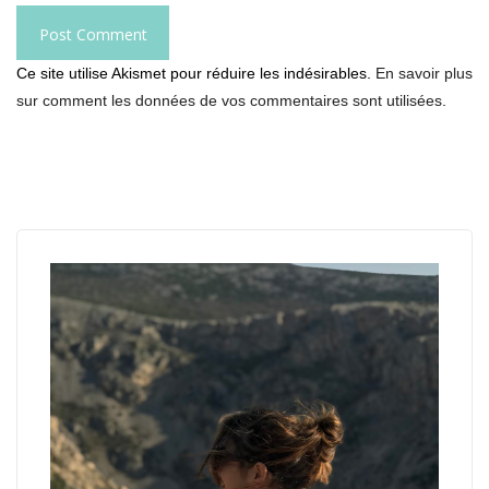
Ce site utilise Akismet pour réduire les indésirables.
En savoir plus
sur comment les données de vos commentaires sont utilisées
.