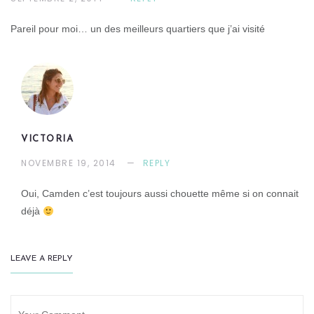
Pareil pour moi… un des meilleurs quartiers que j’ai visité
VICTORIA
NOVEMBRE 19, 2014
REPLY
Oui, Camden c’est toujours aussi chouette même si on connait
déjà
LEAVE A REPLY