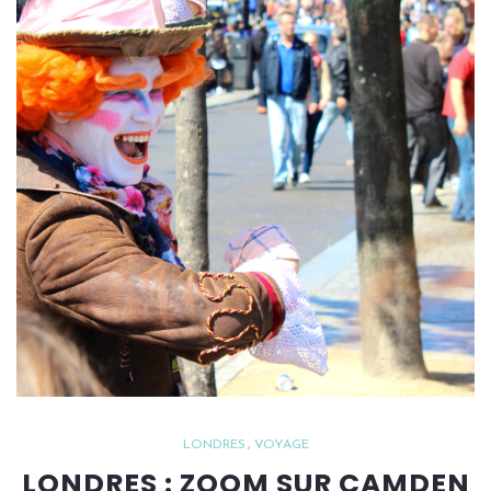
LONDRES
VOYAGE
LONDRES : ZOOM SUR CAMDEN