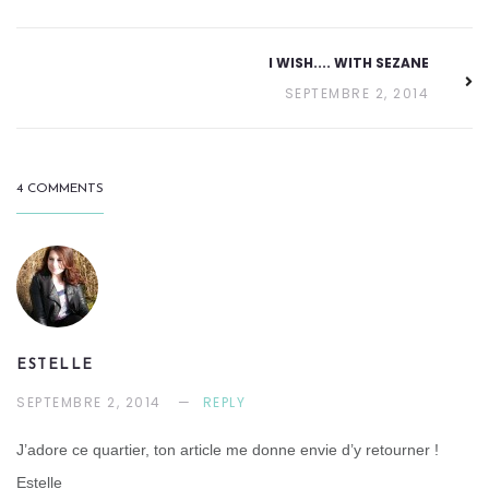
I WISH.... WITH SEZANE
SEPTEMBRE 2, 2014
4 COMMENTS
ESTELLE
SEPTEMBRE 2, 2014
REPLY
J’adore ce quartier, ton article me donne envie d’y retourner !
Estelle