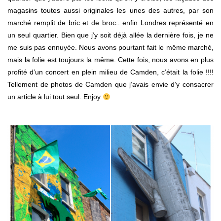
magasins toutes aussi originales les unes des autres, par son
marché remplit de bric et de broc.. enfin Londres représenté en
un seul quartier. Bien que j’y soit déjà allée la dernière fois, je ne
me suis pas ennuyée. Nous avons pourtant fait le même marché,
mais la folie est toujours la même. Cette fois, nous avons en plus
profité d’un concert en plein milieu de Camden, c’était la folie !!!!
Tellement de photos de Camden que j’avais envie d’y consacrer
un article à lui tout seul. Enjoy