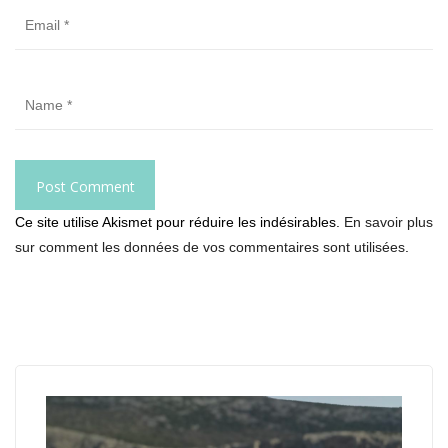
Ce site utilise Akismet pour réduire les indésirables.
En savoir plus
sur comment les données de vos commentaires sont utilisées
.