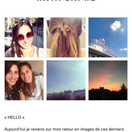
x HELLO x
Aujourd’hui je reviens sur mon retour en images de ces derniers