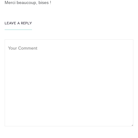
Merci beaucoup, bises !
LEAVE A REPLY