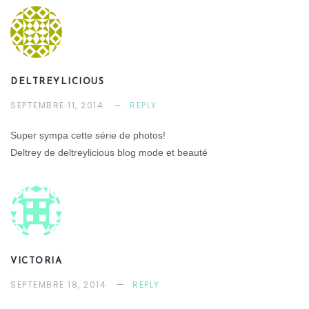
DELTREYLICIOUS
SEPTEMBRE 11, 2014
REPLY
Super sympa cette série de photos!
Deltrey de deltreylicious blog mode et beauté
VICTORIA
SEPTEMBRE 18, 2014
REPLY