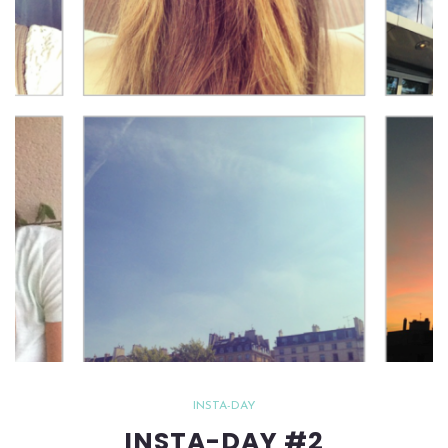
INSTA-DAY
INSTA-DAY #2