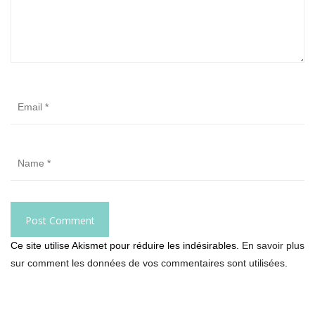
Ce site utilise Akismet pour réduire les indésirables.
En savoir plus
sur comment les données de vos commentaires sont utilisées
.