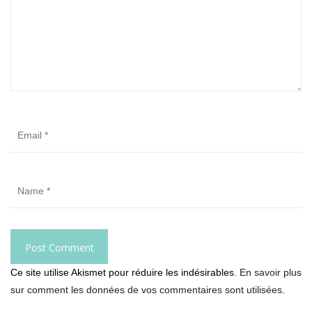
Ce site utilise Akismet pour réduire les indésirables.
En savoir plus
sur comment les données de vos commentaires sont utilisées
.