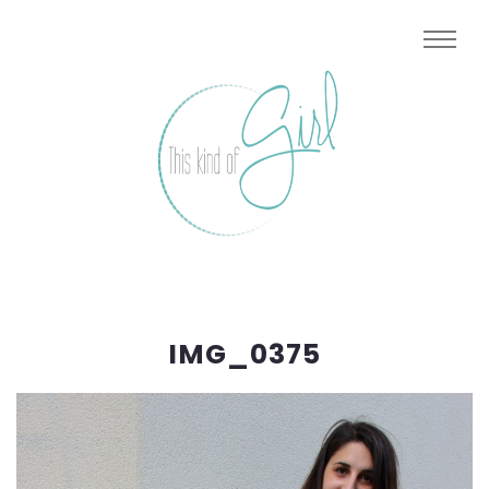
IMG_0375