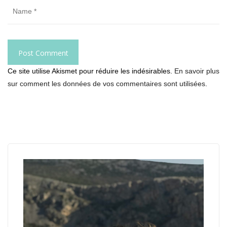
Ce site utilise Akismet pour réduire les indésirables.
En savoir plus
sur comment les données de vos commentaires sont utilisées
.