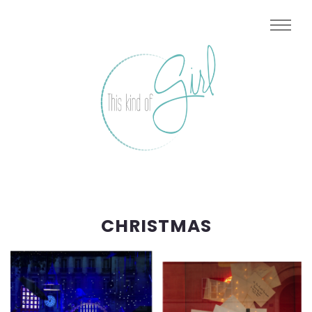
CHRISTMAS