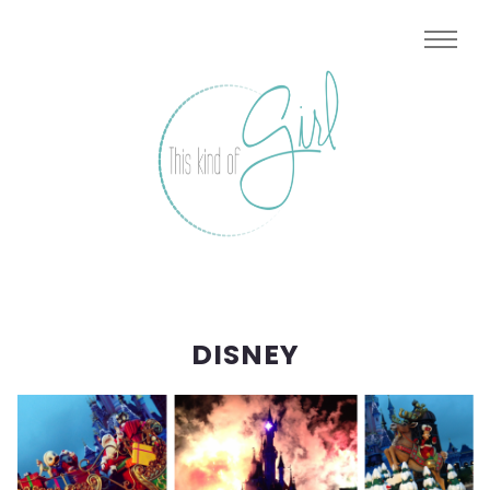
DISNEY