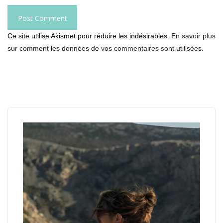
Ce site utilise Akismet pour réduire les indésirables.
En savoir plus
sur comment les données de vos commentaires sont utilisées
.