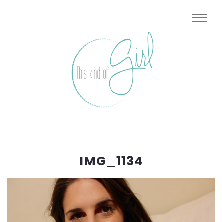
IMG_1134