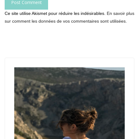
Ce site utilise Akismet pour réduire les indésirables.
En savoir plus
sur comment les données de vos commentaires sont utilisées
.