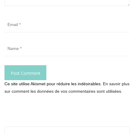
Ce site utilise Akismet pour réduire les indésirables.
En savoir plus
sur comment les données de vos commentaires sont utilisées
.