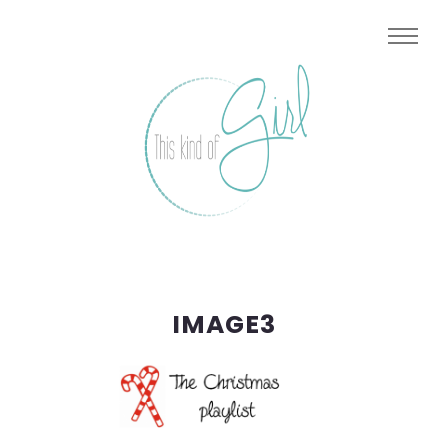
IMAGE3