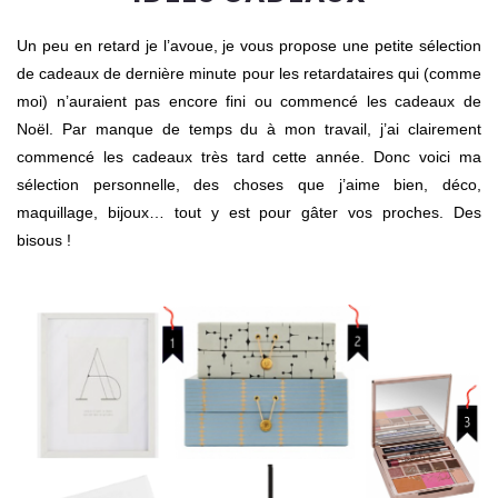
Un peu en retard je l’avoue, je vous propose une petite sélection
de cadeaux de dernière minute pour les retardataires qui (comme
moi) n’auraient pas encore fini ou commencé les cadeaux de
Noël. Par manque de temps du à mon travail, j’ai clairement
commencé les cadeaux très tard cette année. Donc voici ma
sélection personnelle, des choses que j’aime bien, déco,
maquillage, bijoux… tout y est pour gâter vos proches. Des
bisous !