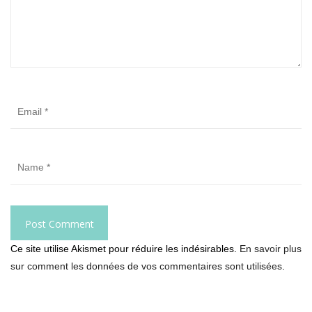
Ce site utilise Akismet pour réduire les indésirables.
En savoir plus
sur comment les données de vos commentaires sont utilisées
.