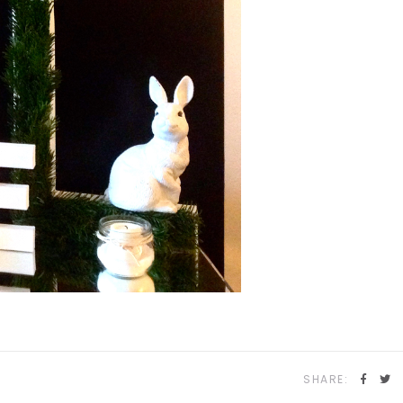
SHARE: