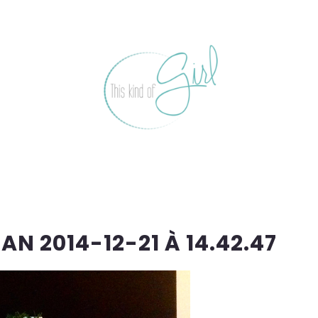
N 2014-12-21 À 14.42.47