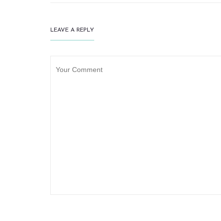
LEAVE A REPLY