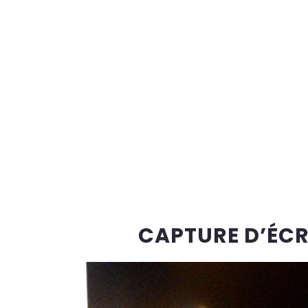
CAPTURE D’ÉCRA