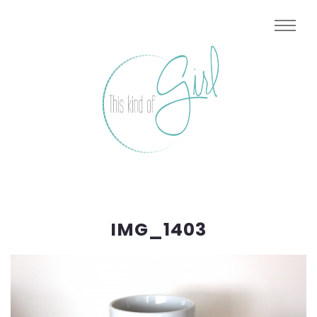
IMG_1403