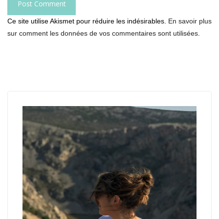
Ce site utilise Akismet pour réduire les indésirables.
En savoir plus
sur comment les données de vos commentaires sont utilisées
.