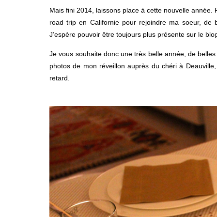
Mais fini 2014, laissons place à cette nouvelle année. 
road trip en Californie pour rejoindre ma soeur, de 
J’espère pouvoir être toujours plus présente sur le blo
Je vous souhaite donc une très belle année, de belles c
photos de mon réveillon auprès du chéri à Deauville
retard.