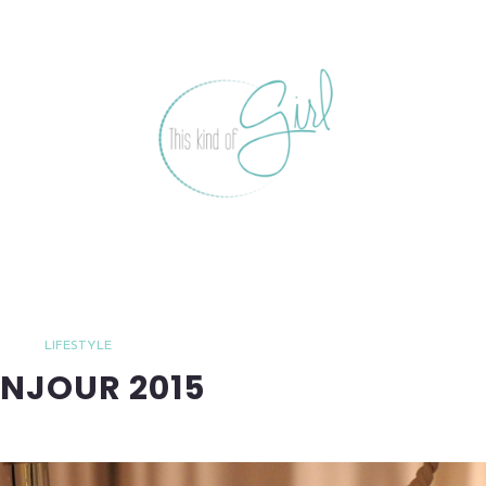
LIFESTYLE
NJOUR 2015