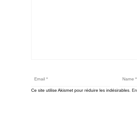
Ce site utilise Akismet pour réduire les indésirables.
En