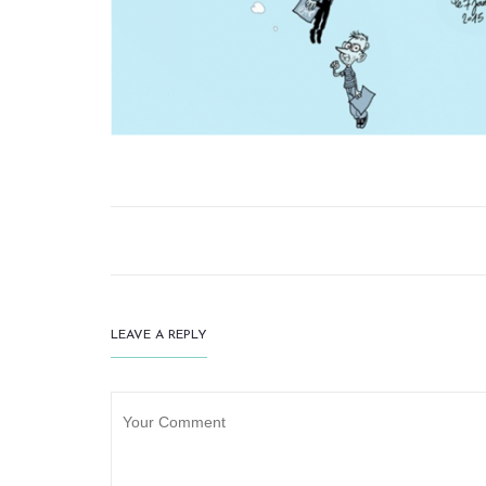
LEAVE A REPLY