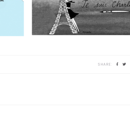
SHARE: