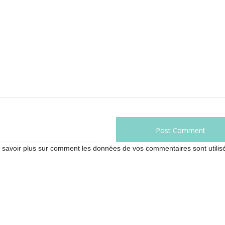
 savoir plus sur comment les données de vos commentaires sont utilis