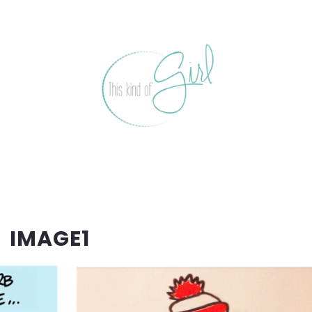
IMAGE1