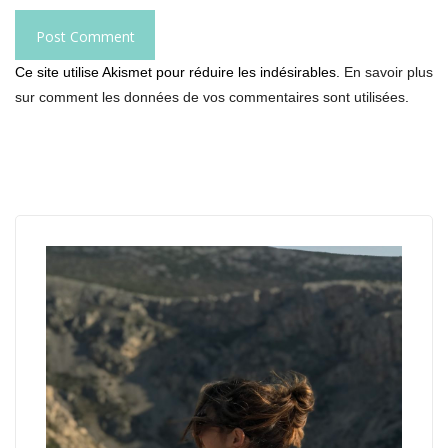
Ce site utilise Akismet pour réduire les indésirables.
En savoir plus
sur comment les données de vos commentaires sont utilisées
.