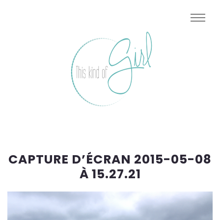
CAPTURE D’ÉCRAN 2015-05-08
À 15.27.21