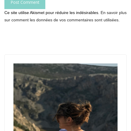
Ce site utilise Akismet pour réduire les indésirables.
En savoir plus
sur comment les données de vos commentaires sont utilisées
.