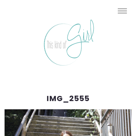
IMG_2555