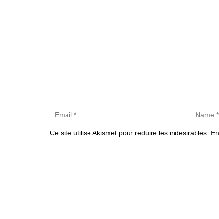
Ce site utilise Akismet pour réduire les indésirables.
En