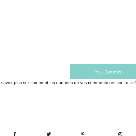
 savoir plus sur comment les données de vos commentaires sont utilis