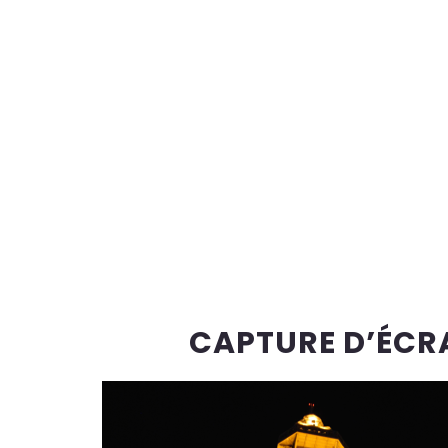
CAPTURE D’ÉCRA