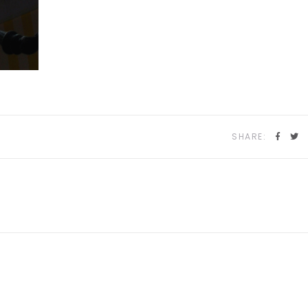
SHARE: