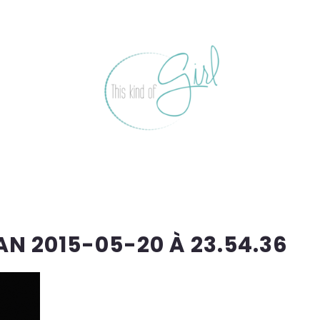
N 2015-05-20 À 23.54.36