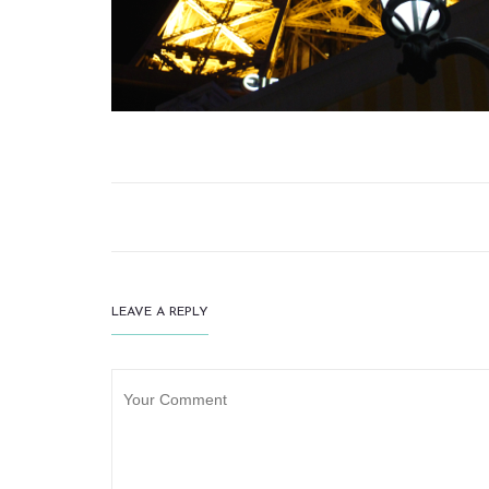
LEAVE A REPLY