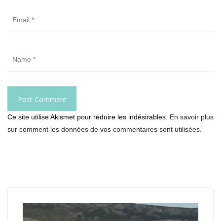
Ce site utilise Akismet pour réduire les indésirables.
En savoir plus
sur comment les données de vos commentaires sont utilisées
.