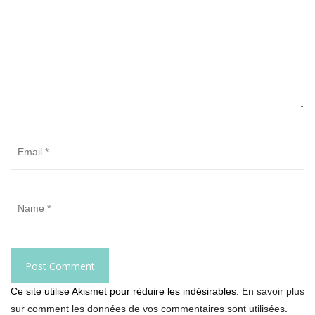
Ce site utilise Akismet pour réduire les indésirables.
En savoir plus
sur comment les données de vos commentaires sont utilisées
.