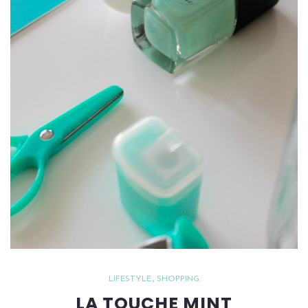
LIFESTYLE
SHOPPING
LA TOUCHE MINT