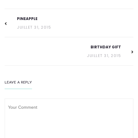
PINEAPPLE
JUILLET 31, 2015
BIRTHDAY GIFT
JUILLET 31, 2015
LEAVE A REPLY