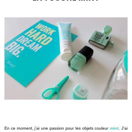
En ce moment, j’ai une passion pour les objets couleur
mint
. J’ai