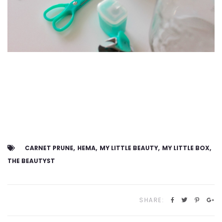
CARNET PRUNE
HEMA
MY LITTLE BEAUTY
MY LITTLE BOX
THE BEAUTYST
SHARE: