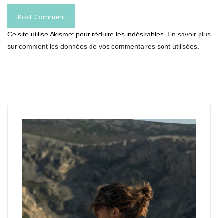
Ce site utilise Akismet pour réduire les indésirables.
En savoir plus
sur comment les données de vos commentaires sont utilisées
.