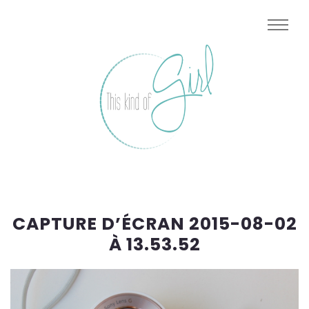
CAPTURE D’ÉCRAN 2015-08-02
À 13.53.52