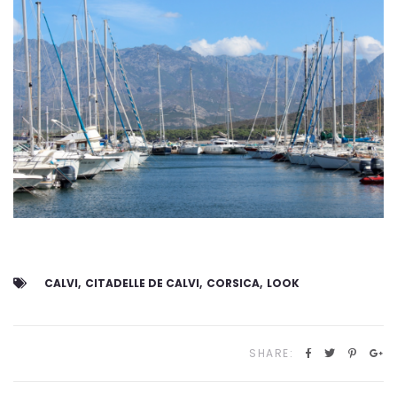
CALVI
CITADELLE DE CALVI
CORSICA
LOOK
SHARE: