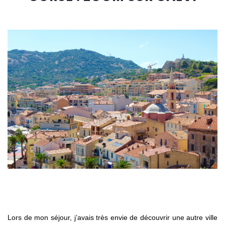
Lors de mon séjour, j’avais très envie de découvrir une autre ville