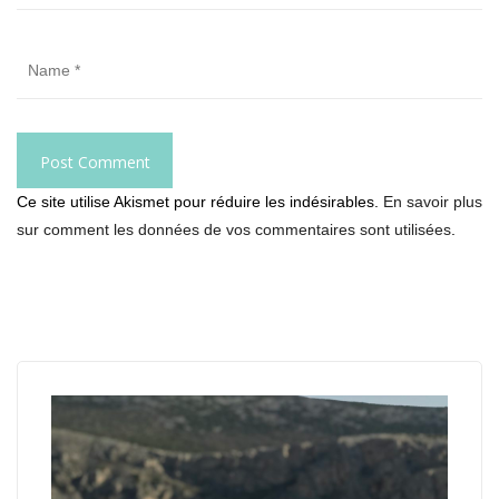
Ce site utilise Akismet pour réduire les indésirables.
En savoir plus
sur comment les données de vos commentaires sont utilisées
.