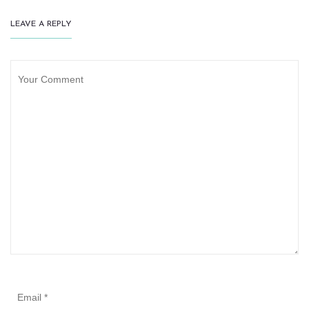
LEAVE A REPLY