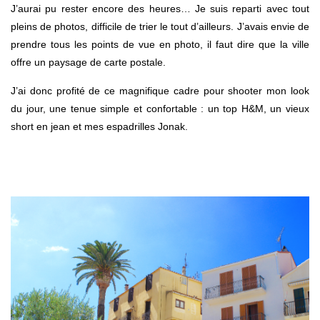
J’aurai pu rester encore des heures… Je suis reparti avec tout
pleins de photos, difficile de trier le tout d’ailleurs. J’avais envie de
prendre tous les points de vue en photo, il faut dire que la ville
offre un paysage de carte postale.
J’ai donc profité de ce magnifique cadre pour shooter mon look
du jour, une tenue simple et confortable : un top H&M, un vieux
short en jean et mes espadrilles Jonak.
.