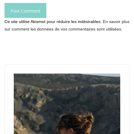
Ce site utilise Akismet pour réduire les indésirables.
En savoir plus
sur comment les données de vos commentaires sont utilisées
.