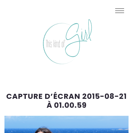
CAPTURE D’ÉCRAN 2015-08-21
À 01.00.59