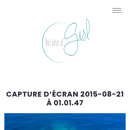
CAPTURE D’ÉCRAN 2015-08-21
À 01.01.47