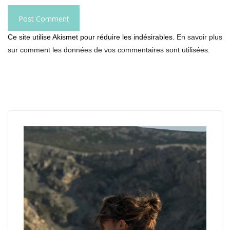
Ce site utilise Akismet pour réduire les indésirables.
En savoir plus
sur comment les données de vos commentaires sont utilisées
.