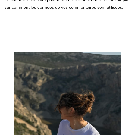
sur comment les données de vos commentaires sont utilisées
.