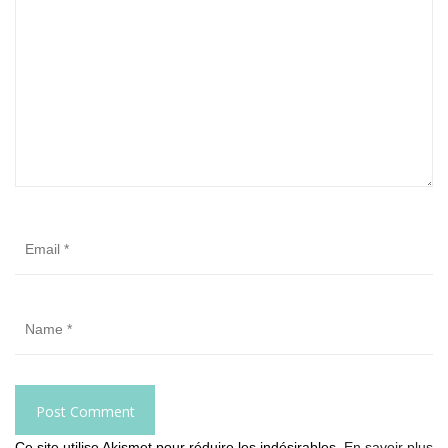
Ce site utilise Akismet pour réduire les indésirables.
En savoir plus