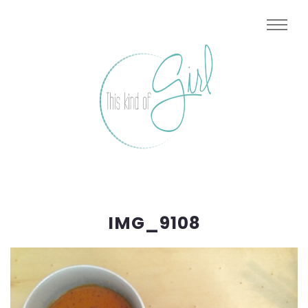
IMG_9108