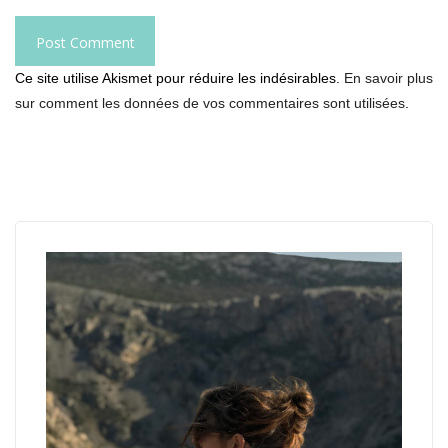
Ce site utilise Akismet pour réduire les indésirables.
En savoir plus
sur comment les données de vos commentaires sont utilisées
.