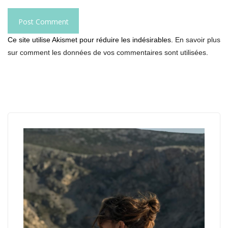
Ce site utilise Akismet pour réduire les indésirables.
En savoir plus
sur comment les données de vos commentaires sont utilisées
.