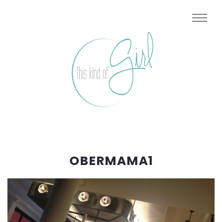
OBERMAMA1