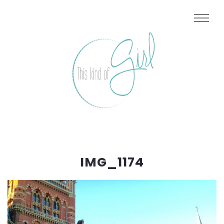
IMG_1174