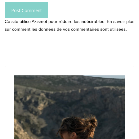
Ce site utilise Akismet pour réduire les indésirables.
En savoir plus
sur comment les données de vos commentaires sont utilisées
.