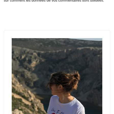
sur comment les données de vos commentaires sont utilisées
.