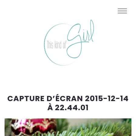
CAPTURE D’ÉCRAN 2015-12-14
À 22.44.01