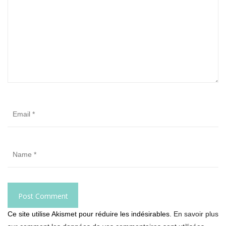
Ce site utilise Akismet pour réduire les indésirables.
En savoir plus