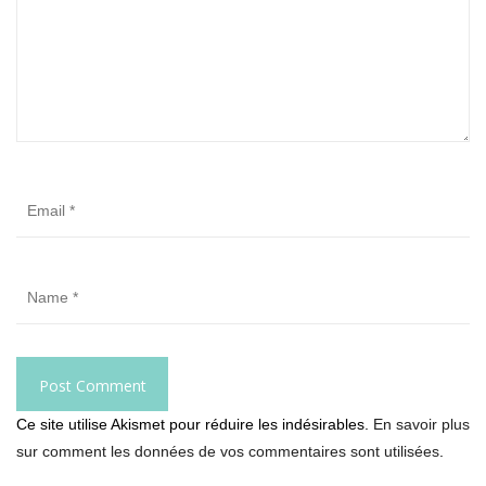
Ce site utilise Akismet pour réduire les indésirables.
En savoir plus
sur comment les données de vos commentaires sont utilisées
.