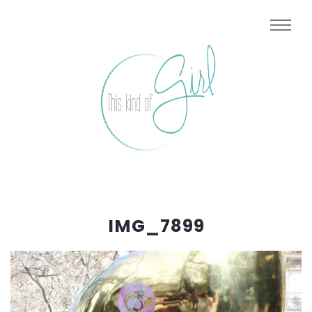
IMG_7899