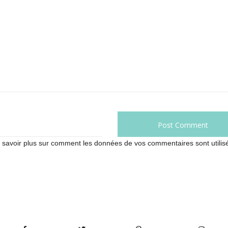
 savoir plus sur comment les données de vos commentaires sont utilis