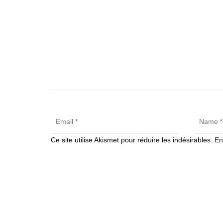
Ce site utilise Akismet pour réduire les indésirables.
En