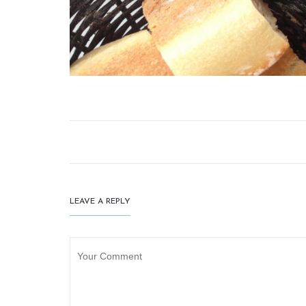
LEAVE A REPLY