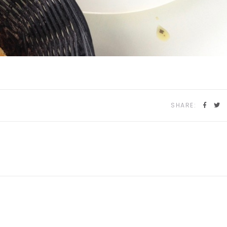
SHARE: