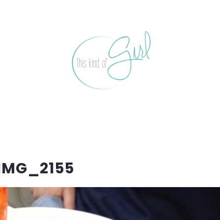
IMG_2155