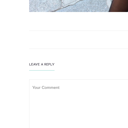
LEAVE A REPLY