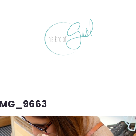
IMG_9663