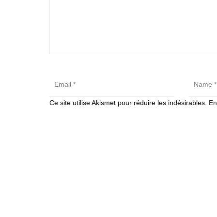
Ce site utilise Akismet pour réduire les indésirables.
En