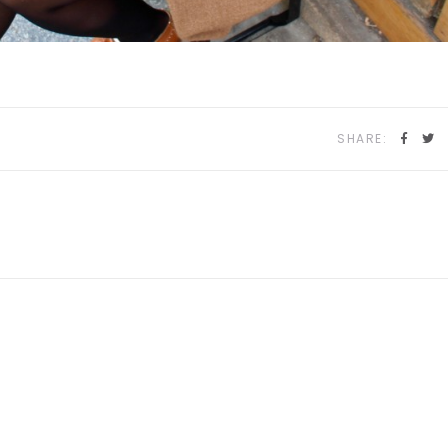
SHARE: