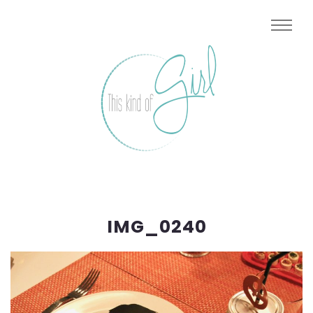
IMG_0240