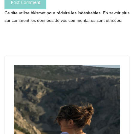
Ce site utilise Akismet pour réduire les indésirables.
En savoir plus
sur comment les données de vos commentaires sont utilisées
.