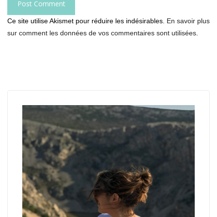
Ce site utilise Akismet pour réduire les indésirables.
En savoir plus
sur comment les données de vos commentaires sont utilisées
.