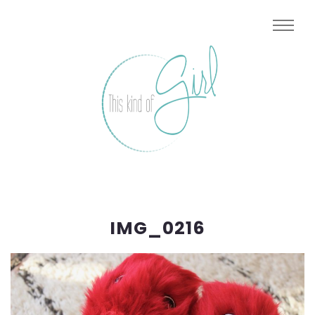
IMG_0216