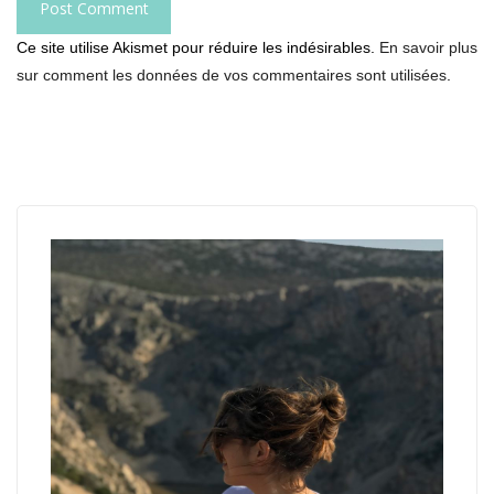
Ce site utilise Akismet pour réduire les indésirables.
En savoir plus
sur comment les données de vos commentaires sont utilisées
.