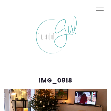
IMG_0818