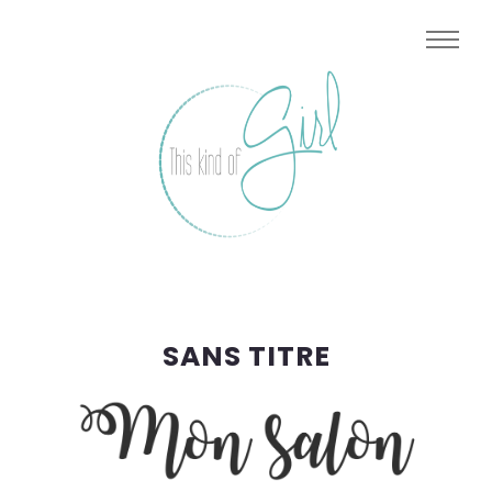
SANS TITRE