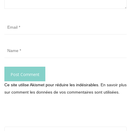
Ce site utilise Akismet pour réduire les indésirables.
En savoir plus
sur comment les données de vos commentaires sont utilisées
.