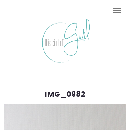
IMG_0982