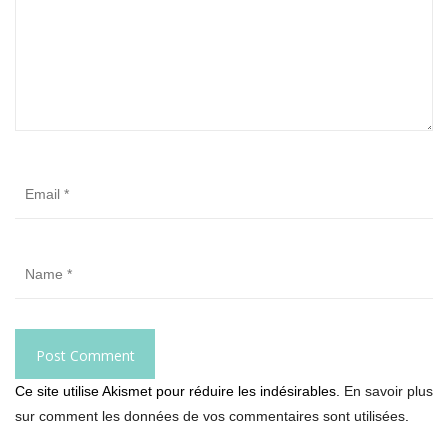
Ce site utilise Akismet pour réduire les indésirables.
En savoir plus
sur comment les données de vos commentaires sont utilisées
.