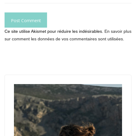
Ce site utilise Akismet pour réduire les indésirables.
En savoir plus
sur comment les données de vos commentaires sont utilisées
.