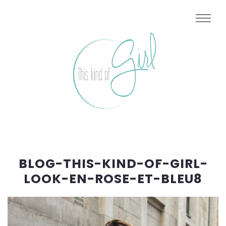
BLOG-THIS-KIND-OF-GIRL-
LOOK-EN-ROSE-ET-BLEU8