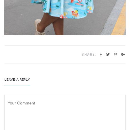
SHARE:
LEAVE A REPLY