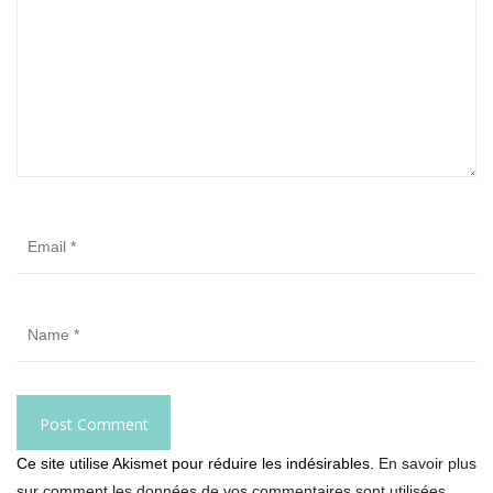
Ce site utilise Akismet pour réduire les indésirables.
En savoir plus
sur comment les données de vos commentaires sont utilisées
.