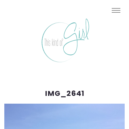
IMG_2641