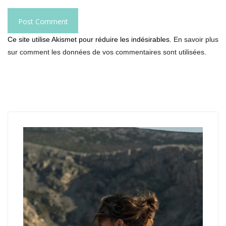
Ce site utilise Akismet pour réduire les indésirables.
En savoir plus
sur comment les données de vos commentaires sont utilisées
.