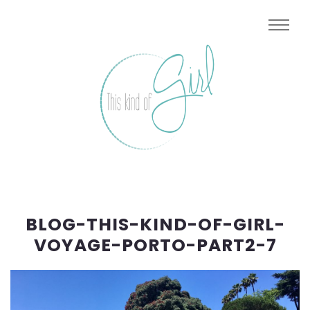
BLOG-THIS-KIND-OF-GIRL-
VOYAGE-PORTO-PART2-7