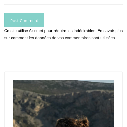
Ce site utilise Akismet pour réduire les indésirables.
En savoir plus
sur comment les données de vos commentaires sont utilisées
.