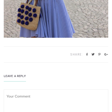
SHARE:
LEAVE A REPLY