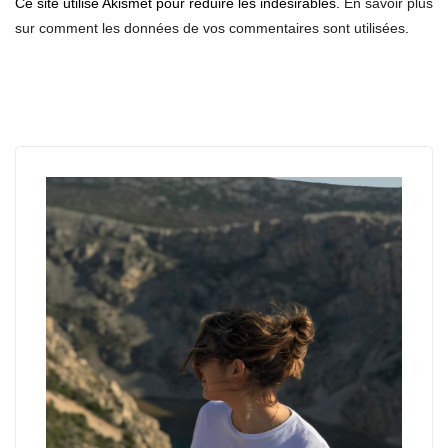
Ce site utilise Akismet pour réduire les indésirables.
En savoir plus
sur comment les données de vos commentaires sont utilisées
.