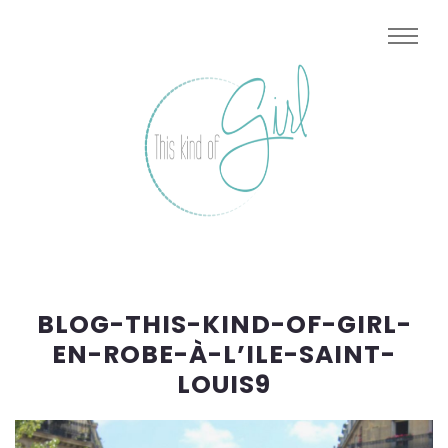
BLOG-THIS-KIND-OF-GIRL-
EN-ROBE-À-L’ILE-SAINT-
LOUIS9